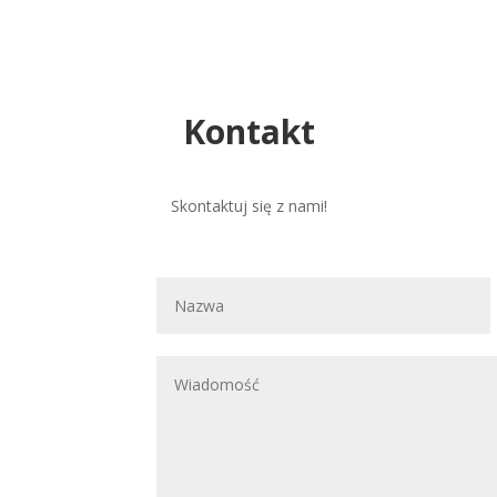
Kontakt
Skontaktuj się z nami!