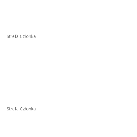
Strefa Członka
Strefa Członka