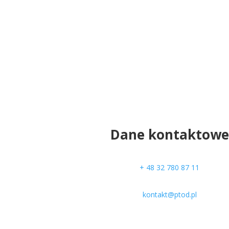
Dane kontaktowe
+ 48
32 780 87 11
kontakt@ptod.pl