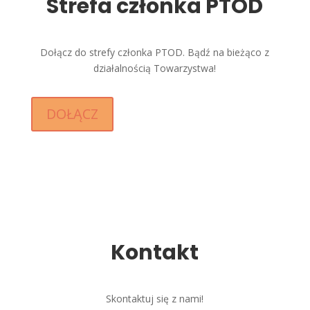
Strefa członka PTOD
Dołącz do strefy członka PTOD. Bądź na bieżąco z
działalnością Towarzystwa!
DOŁĄCZ
Kontakt
Skontaktuj się z nami!