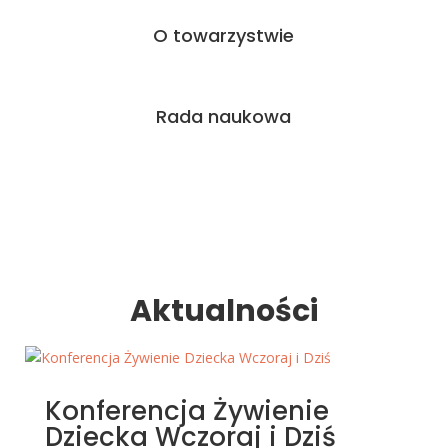
O towarzystwie
Rada naukowa
Aktualności
Konferencja Żywienie
Dziecka Wczoraj i Dziś