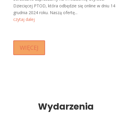
Dziecięcej PTOD, która odbędzie się online w dniu 14
grudnia 2024 roku. Naszą ofertę...
czytaj dalej
WIĘCEJ
Wydarzenia
Międzynarodowa