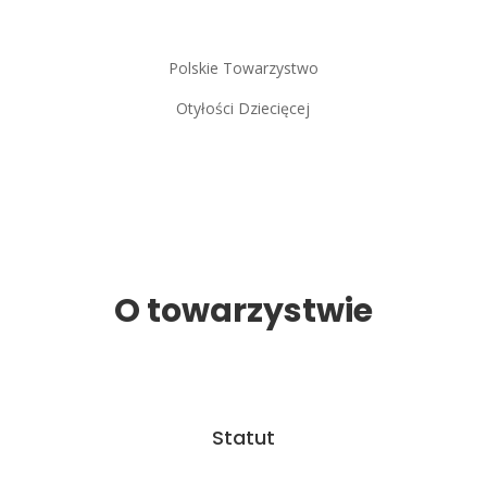
Polskie Towarzystwo
Otyłości Dziecięcej
O towarzystwie
Statut